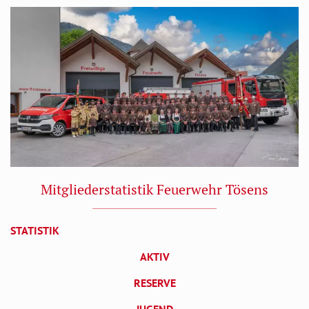
Mitgliederstatistik Feuerwehr Tösens
STATISTIK
AKTIV
RESERVE
JUGEND