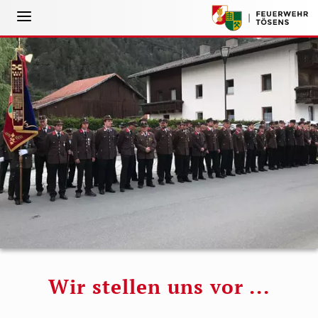
Wir stellen uns vor ...