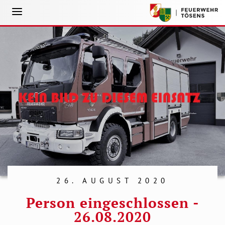
26. AUGUST 2020
Person eingeschlossen -
26.08.2020