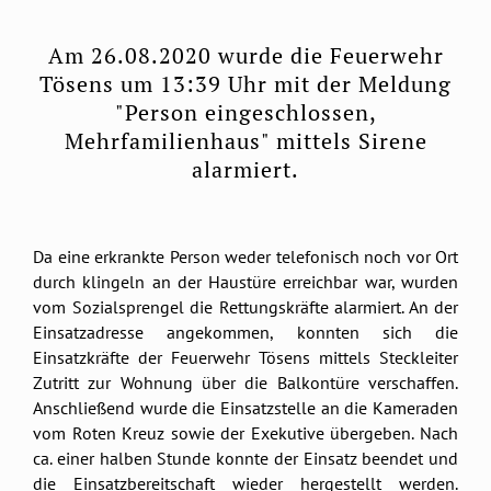
Am 26.08.2020 wurde die Feuerwehr
Tösens um 13:39 Uhr mit der Meldung
"Person eingeschlossen,
Mehrfamilienhaus" mittels Sirene
alarmiert.
Da eine erkrankte Person weder telefonisch noch vor Ort
durch klingeln an der Haustüre erreichbar war, wurden
vom Sozialsprengel die Rettungskräfte alarmiert. An der
Einsatzadresse angekommen, konnten sich die
Einsatzkräfte der Feuerwehr Tösens mittels Steckleiter
Zutritt zur Wohnung über die Balkontüre verschaffen.
Anschließend wurde die Einsatzstelle an die Kameraden
vom Roten Kreuz sowie der Exekutive übergeben. Nach
ca. einer halben Stunde konnte der Einsatz beendet und
die Einsatzbereitschaft wieder hergestellt werden.