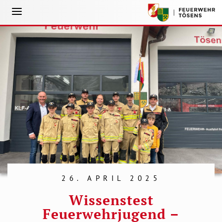
26. APRIL 2025
Wissenstest
Feuerwehrjugend –