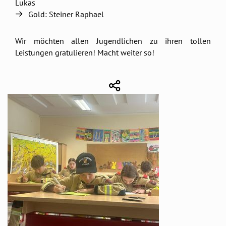
Lukas
Gold: Steiner Raphael
Wir möchten allen Jugendlichen zu ihren tollen
Leistungen gratulieren! Macht weiter so!