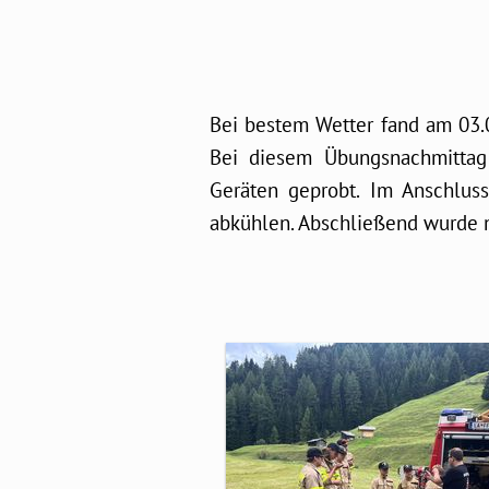
Bei bestem Wetter fand am 03.0
Bei diesem Übungsnachmittag
Geräten geprobt. Im Anschlus
abkühlen. Abschließend wurde 