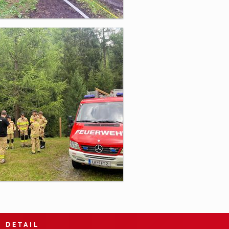
DETAIL