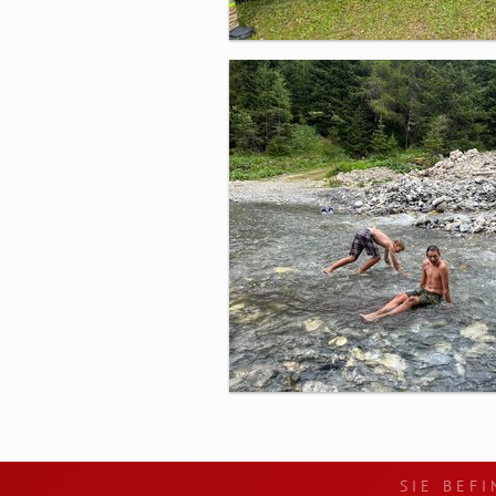
SIE BEFI