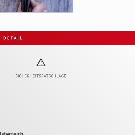
DETAIL
SICHERHEITSRATSCHLÄGE
sterreich