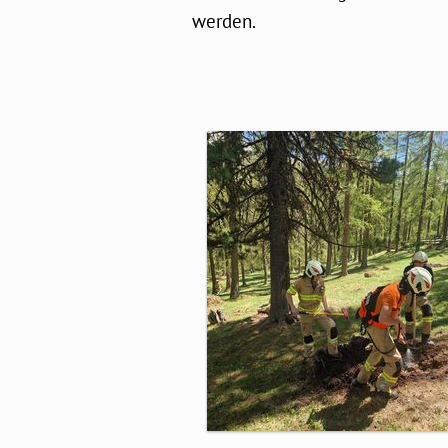
werden.