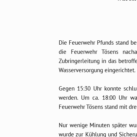
Die Feuerwehr Pfunds stand ber
die Feuerwehr Tösens nacha
Zubringerleitung in das betrof
Wasserversorgung eingerichtet.
Gegen 15:30 Uhr konnte schlus
werden. Um ca. 18:00 Uhr war 
Feuerwehr Tösens stand mit dre
Nur wenige Minuten später wur
wurde zur Kühlung und Sicheru